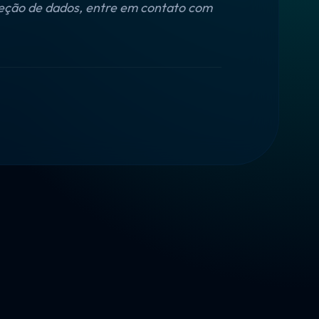
oteção de dados, entre em contato com