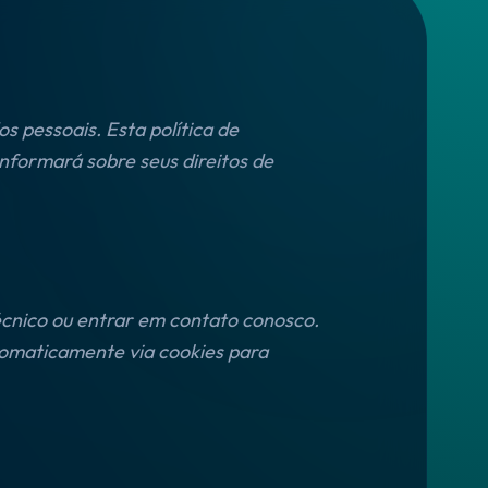
 pessoais. Esta política de
nformará sobre seus direitos de
écnico ou entrar em contato conosco.
tomaticamente via cookies para