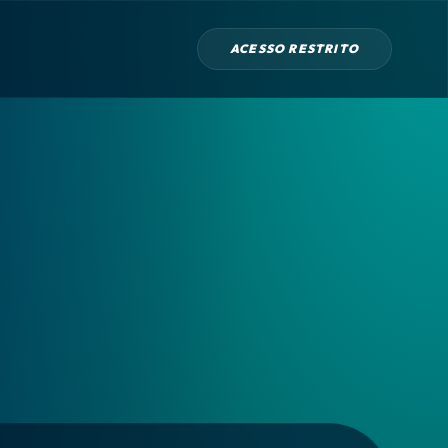
ACESSO RESTRITO