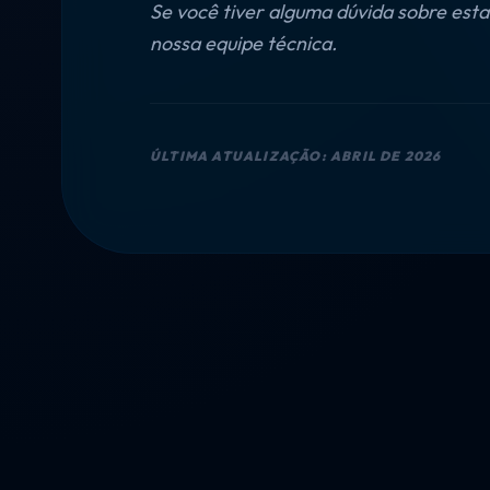
Se você tiver alguma dúvida sobre esta
nossa equipe técnica.
ÚLTIMA ATUALIZAÇÃO: ABRIL DE 2026