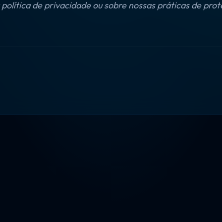
 política de privacidade ou sobre nossas práticas de pr