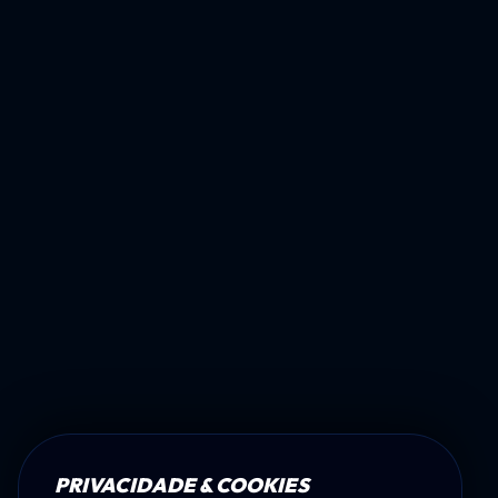
PRIVACIDADE & COOKIES